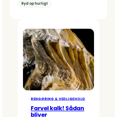
Ryd op hurtigt
RENGØRING & VEDLIGEHOLD
Farvel kalk! Sådan
bliver